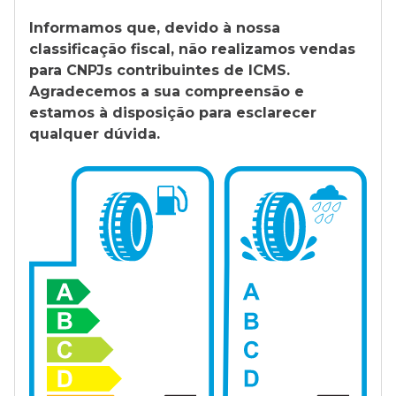
Informamos que, devido à nossa
classificação fiscal, não realizamos vendas
para CNPJs contribuintes de ICMS.
Agradecemos a sua compreensão e
estamos à disposição para esclarecer
qualquer dúvida.