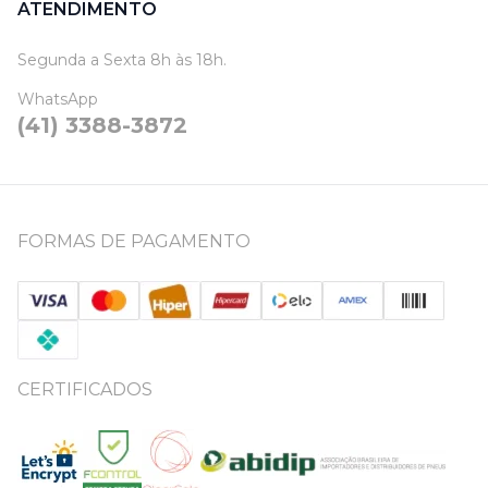
ATENDIMENTO
Segunda a Sexta 8h às 18h.
WhatsApp
(41) 3388-3872
FORMAS DE PAGAMENTO
CERTIFICADOS