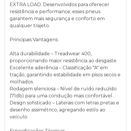
EXTRA LOAD. Desenvolvidos para oferecer
resistência e performance, esses pneus
garantem mais segurança e conforto em
qualquer trajeto.
Principais Vantagens:
Alta durabilidade – Treadwear 400,
proporcionando maior resistência ao desgaste.
Excelente aderência – Classificação "A" em
tração, garantindo estabilidade em pisos secos e
molhados.
Rodagem silenciosa – Nível de ruído reduzido
(71db) para uma condução mais confortável.
Design sofisticado – Laterais com letras pretas e
desenho assimétrico, agregando estilo ao
veículo.
Especificações Técnicas: