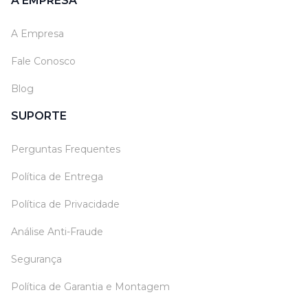
A EMPRESA
A Empresa
Fale Conosco
Blog
SUPORTE
Perguntas Frequentes
Política de Entrega
Política de Privacidade
Análise Anti-Fraude
Segurança
Política de Garantia e Montagem