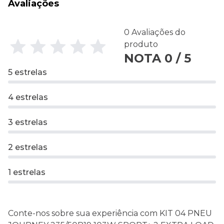
Avaliações
0 Avaliações do
produto
NOTA 0 / 5
5 estrelas
4 estrelas
3 estrelas
2 estrelas
1 estrelas
Conte-nos sobre sua experiência com KIT 04 PNEU