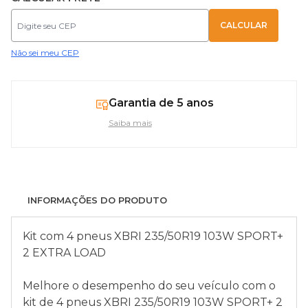
Não sei meu CEP
Garantia de 5 anos
Saiba mais
INFORMAÇÕES DO PRODUTO
Kit com 4 pneus XBRI 235/50R19 103W SPORT+
2 EXTRA LOAD
Melhore o desempenho do seu veículo com o
kit de 4 pneus XBRI 235/50R19 103W SPORT+ 2