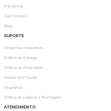
A Empresa
Fale Conosco
Blog
SUPORTE
Perguntas Frequentes
Política de Entrega
Política de Privacidade
Análise Anti-Fraude
Segurança
Política de Garantia e Montagem
ATENDIMENTO