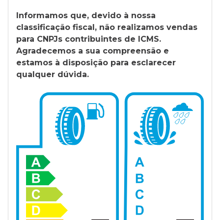
Informamos que, devido à nossa
classificação fiscal, não realizamos vendas
para CNPJs contribuintes de ICMS.
Agradecemos a sua compreensão e
estamos à disposição para esclarecer
qualquer dúvida.