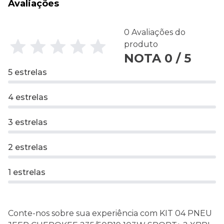
Avaliações
0 Avaliações do
produto
NOTA 0 / 5
5 estrelas
4 estrelas
3 estrelas
2 estrelas
1 estrelas
Conte-nos sobre sua experiência com KIT 04 PNEU