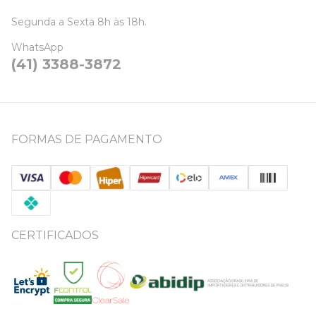
Segunda a Sexta 8h às 18h.
WhatsApp
(41) 3388-3872
FORMAS DE PAGAMENTO
CERTIFICADOS