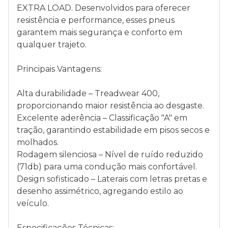
EXTRA LOAD. Desenvolvidos para oferecer
resistência e performance, esses pneus
garantem mais segurança e conforto em
qualquer trajeto.
Principais Vantagens:
Alta durabilidade – Treadwear 400,
proporcionando maior resistência ao desgaste.
Excelente aderência – Classificação "A" em
tração, garantindo estabilidade em pisos secos e
molhados.
Rodagem silenciosa – Nível de ruído reduzido
(71db) para uma condução mais confortável.
Design sofisticado – Laterais com letras pretas e
desenho assimétrico, agregando estilo ao
veículo.
Especificações Técnicas: