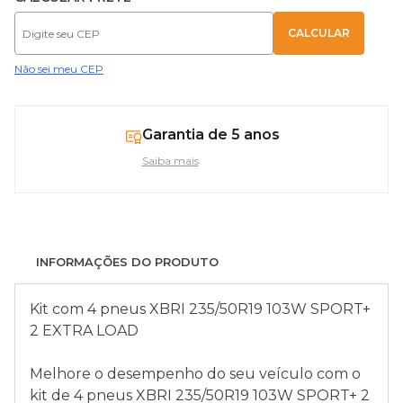
Não sei meu CEP
Garantia de 5 anos
Saiba mais
INFORMAÇÕES DO PRODUTO
Kit com 4 pneus XBRI 235/50R19 103W SPORT+
2 EXTRA LOAD
Melhore o desempenho do seu veículo com o
kit de 4 pneus XBRI 235/50R19 103W SPORT+ 2