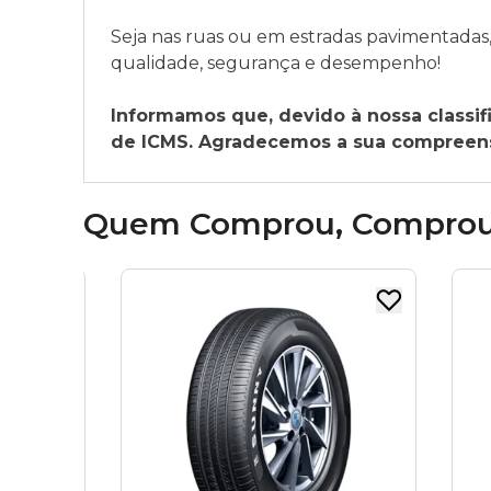
Seja nas ruas ou em estradas pavimentadas,
qualidade, segurança e desempenho!
Informamos que, devido à nossa classifi
de ICMS. Agradecemos a sua compreensã
Quem Comprou, Compro