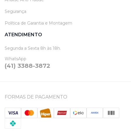
Segurança
Política de Garantia e Montagem
ATENDIMENTO
Segunda a Sexta 8h às 18h.
WhatsApp
(41) 3388-3872
FORMAS DE PAGAMENTO