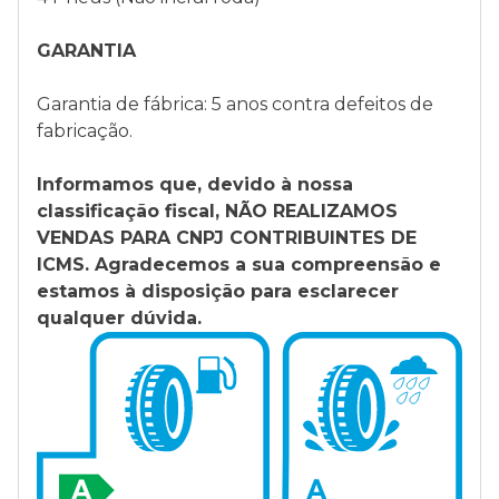
GARANTIA
Garantia de fábrica: 5 anos contra defeitos de
fabricação.
Informamos que, devido à nossa
classificação fiscal, NÃO REALIZAMOS
VENDAS PARA CNPJ CONTRIBUINTES DE
ICMS. Agradecemos a sua compreensão e
estamos à disposição para esclarecer
qualquer dúvida.