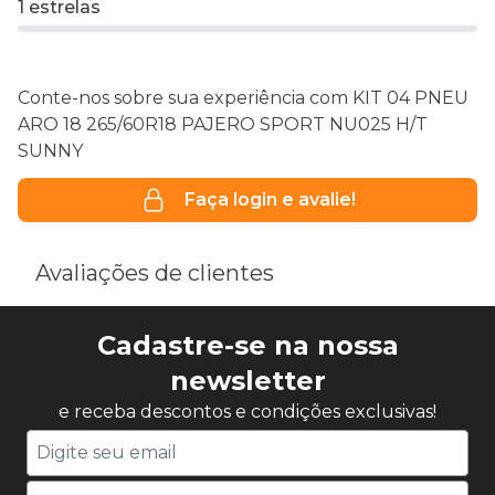
1 estrelas
Conte-nos sobre sua experiência com KIT 04 PNEU
ARO 18 265/60R18 PAJERO SPORT NU025 H/T
SUNNY
Faça login e avalie!
Avaliações de clientes
Cadastre-se na nossa
newsletter
e receba descontos e condições exclusivas!