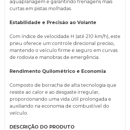
aquaplanagem e garantindo frenagens mais
curtas em pistas molhadas.
Estabilidade e Precisão ao Volante
Com índice de velocidade H (até 210 km/h), este
pneu oferece um controle direcional preciso,
mantendo o veículo firme e seguro em curvas
de rodovia e manobras de emergência.
Rendimento Quilométrico e Economia
Composto de borracha de alta tecnologia que
resiste ao calor e ao desgaste irregular,
proporcionando uma vida útil prolongada e
auxiliando na economia de combustível do
veículo.
DESCRIÇÃO DO PRODUTO