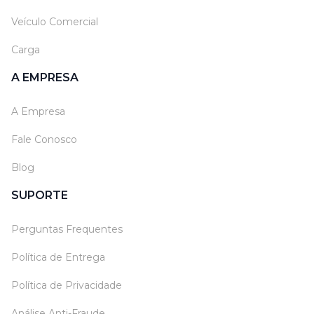
Veículo Comercial
Carga
A EMPRESA
A Empresa
Fale Conosco
Blog
SUPORTE
Perguntas Frequentes
Política de Entrega
Política de Privacidade
Análise Anti-Fraude