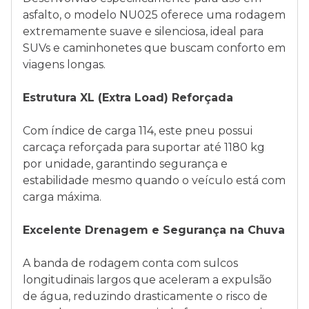
asfalto, o modelo NU025 oferece uma rodagem
extremamente suave e silenciosa, ideal para
SUVs e caminhonetes que buscam conforto em
viagens longas.
Estrutura XL (Extra Load) Reforçada
Com índice de carga 114, este pneu possui
carcaça reforçada para suportar até 1180 kg
por unidade, garantindo segurança e
estabilidade mesmo quando o veículo está com
carga máxima.
Excelente Drenagem e Segurança na Chuva
A banda de rodagem conta com sulcos
longitudinais largos que aceleram a expulsão
de água, reduzindo drasticamente o risco de