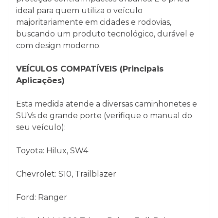
ideal para quem utiliza o veículo
majoritariamente em cidades e rodovias,
buscando um produto tecnológico, durável e
com design moderno.
VEÍCULOS COMPATÍVEIS (Principais
Aplicações)
Esta medida atende a diversas caminhonetes e
SUVs de grande porte (verifique o manual do
seu veículo):
Toyota: Hilux, SW4
Chevrolet: S10, Trailblazer
Ford: Ranger