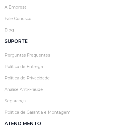
A Empresa
Fale Conosco
Blog
SUPORTE
Perguntas Frequentes
Política de Entrega
Política de Privacidade
Análise Anti-Fraude
Segurança
Política de Garantia e Montagem
ATENDIMENTO