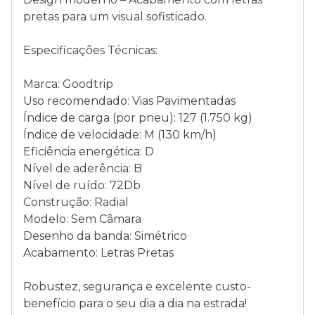
pretas para um visual sofisticado.
Especificações Técnicas:
Marca: Goodtrip
Uso recomendado: Vias Pavimentadas
Índice de carga (por pneu): 127 (1.750 kg)
Índice de velocidade: M (130 km/h)
Eficiência energética: D
Nível de aderência: B
Nível de ruído: 72Db
Construção: Radial
Modelo: Sem Câmara
Desenho da banda: Simétrico
Acabamento: Letras Pretas
Robustez, segurança e excelente custo-
benefício para o seu dia a dia na estrada!