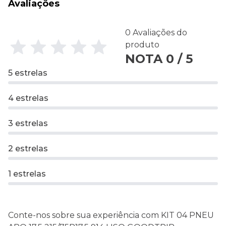
Avaliações
0 Avaliações do
produto
NOTA 0 / 5
5 estrelas
4 estrelas
3 estrelas
2 estrelas
1 estrelas
Conte-nos sobre sua experiência com KIT 04 PNEU