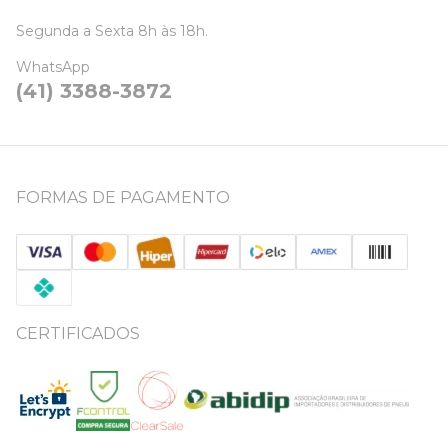
Segunda a Sexta 8h às 18h.
WhatsApp
(41) 3388-3872
FORMAS DE PAGAMENTO
CERTIFICADOS