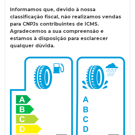
Informamos que, devido à nossa
classificação fiscal, não realizamos vendas
para CNPJs contribuintes de ICMS.
Agradecemos a sua compreensão e
estamos à disposição para esclarecer
qualquer dúvida.