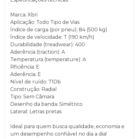
Marca: Xbri
Aplicação: Todo Tipo de Vias
Índice de carga (por pneu): 84 (500 kg)
Índice de velocidade: T (190 km/h)
Durabilidade (treadwear): 400
Aderência (traction): A
Temperatura (temperature): A
Rficiência: E
Aderência: E
Nível de ruído: 71Db
Construção: Radial
Tipo: Sem Câmara
Desenho da banda: Simétrico
Lateral: Letras pretas
Ideal para quem busca qualidade, economia e
um desempenho confiável no dia a dia!