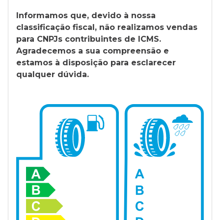
Informamos que, devido à nossa
classificação fiscal, não realizamos vendas
para CNPJs contribuintes de ICMS.
Agradecemos a sua compreensão e
estamos à disposição para esclarecer
qualquer dúvida.