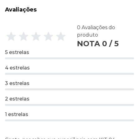
Avaliações
0 Avaliações do
produto
NOTA 0 / 5
5 estrelas
4 estrelas
3 estrelas
2 estrelas
1 estrelas