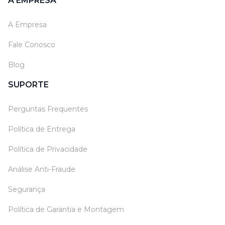
A EMPRESA
A Empresa
Fale Conosco
Blog
SUPORTE
Perguntas Frequentes
Política de Entrega
Política de Privacidade
Análise Anti-Fraude
Segurança
Política de Garantia e Montagem