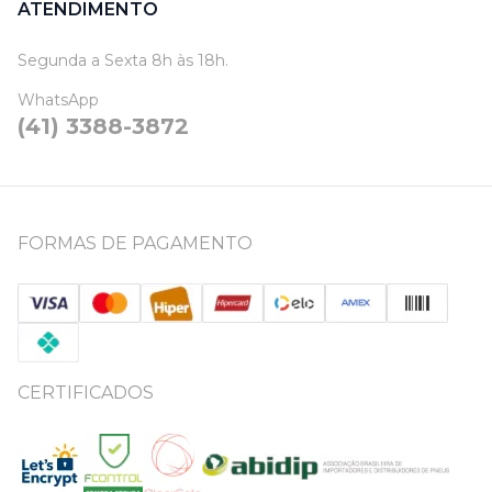
ATENDIMENTO
Segunda a Sexta 8h às 18h.
WhatsApp
(41) 3388-3872
FORMAS DE PAGAMENTO
CERTIFICADOS