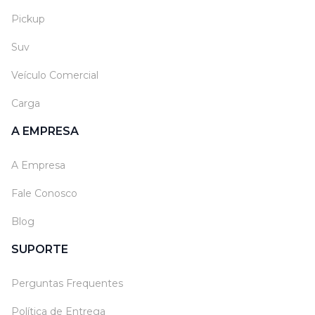
Pickup
Suv
Veículo Comercial
Carga
A EMPRESA
A Empresa
Fale Conosco
Blog
SUPORTE
Perguntas Frequentes
Política de Entrega