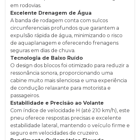
em rodovias.
Excelente Drenagem de Água
A banda de rodagem conta com sulcos
circunferenciais profundos que garantem a
expulsão rápida de água, minimizando o risco
de aquaplanagem e oferecendo frenagens
seguras em dias de chuva.
Tecnologia de Baixo Ruído
O design dos blocos foi otimizado para reduzir a
ressonância sonora, proporcionando uma
cabine muito mais silenciosa e uma experiência
de condução relaxante para motorista e
passageiros.
Estabilidade e Precisão ao Volante
Com índice de velocidade H (até 210 km/h), este
pneu oferece respostas precisas e excelente
estabilidade lateral, mantendo o veículo firme e
seguro em velocidades de cruzeiro.