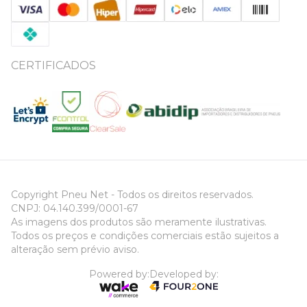
CERTIFICADOS
Copyright Pneu Net - Todos os direitos reservados.
CNPJ: 04.140.399/0001-67
As imagens dos produtos são meramente ilustrativas.
Todos os preços e condições comerciais estão sujeitos a
alteração sem prévio aviso.
Powered by:
Developed by: