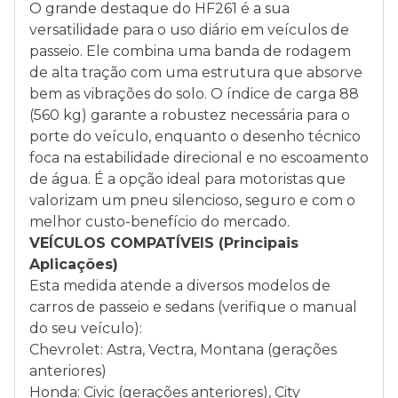
O grande destaque do HF261 é a sua
versatilidade para o uso diário em veículos de
passeio. Ele combina uma banda de rodagem
de alta tração com uma estrutura que absorve
bem as vibrações do solo. O índice de carga 88
(560 kg) garante a robustez necessária para o
porte do veículo, enquanto o desenho técnico
foca na estabilidade direcional e no escoamento
de água. É a opção ideal para motoristas que
valorizam um pneu silencioso, seguro e com o
melhor custo-benefício do mercado.
VEÍCULOS COMPATÍVEIS (Principais
Aplicações)
Esta medida atende a diversos modelos de
carros de passeio e sedans (verifique o manual
do seu veículo):
Chevrolet: Astra, Vectra, Montana (gerações
anteriores)
Honda: Civic (gerações anteriores), City