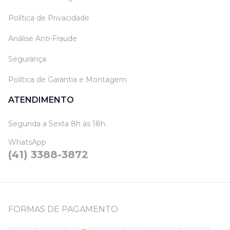
Política de Privacidade
Análise Anti-Fraude
Segurança
Política de Garantia e Montagem
ATENDIMENTO
Segunda a Sexta 8h às 18h.
WhatsApp
(41) 3388-3872
FORMAS DE PAGAMENTO