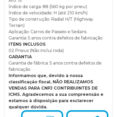
Aro: 15
Índice de carga: 88 (560 kg por pneu)
Índice de velocidade: H (até 210 km/h)
Tipo de construção: Radial H/T (Highway
Terrain)
Aplicação: Carros de Passeio e Sedans
Garantia: 5 anos contra defeitos de fabricação
ITENS INCLUSOS
02 Pneus (Não inclui roda)
GARANTIA
Garantia de fábrica: 5 anos contra defeitos de
fabricação.
Informamos que, devido à nossa
classificação fiscal, NÃO REALIZAMOS
VENDAS PARA CNPJ CONTRIBUINTES DE
ICMS. Agradecemos a sua compreensão e
estamos à disposição para esclarecer
qualquer dúvida.