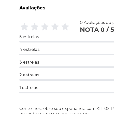
Avaliações
0 Avaliações do
NOTA 0 / 5
5 estrelas
4 estrelas
3 estrelas
2 estrelas
1 estrelas
Conte-nos sobre sua experiência com KIT 02