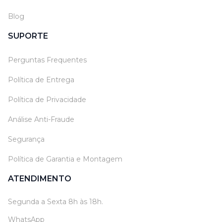
Blog
SUPORTE
Perguntas Frequentes
Política de Entrega
Política de Privacidade
Análise Anti-Fraude
Segurança
Política de Garantia e Montagem
ATENDIMENTO
Segunda a Sexta 8h às 18h.
WhatsApp