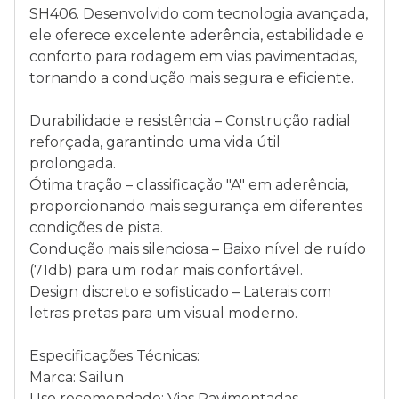
SH406. Desenvolvido com tecnologia avançada,
ele oferece excelente aderência, estabilidade e
conforto para rodagem em vias pavimentadas,
tornando a condução mais segura e eficiente.
Durabilidade e resistência – Construção radial
reforçada, garantindo uma vida útil
prolongada.
Ótima tração – classificação "A" em aderência,
proporcionando mais segurança em diferentes
condições de pista.
Condução mais silenciosa – Baixo nível de ruído
(71db) para um rodar mais confortável.
Design discreto e sofisticado – Laterais com
letras pretas para um visual moderno.
Especificações Técnicas:
Marca: Sailun
Uso recomendado: Vias Pavimentadas