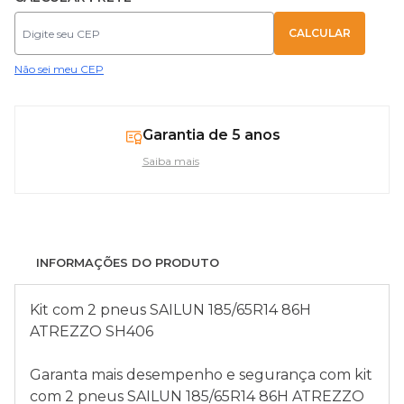
Não sei meu CEP
Garantia de 5 anos
Saiba mais
INFORMAÇÕES DO PRODUTO
Kit com 2 pneus SAILUN 185/65R14 86H
ATREZZO SH406
Garanta mais desempenho e segurança com kit
com 2 pneus SAILUN 185/65R14 86H ATREZZO