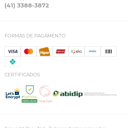
(41) 3388-3872
FORMAS DE PAGAMENTO
CERTIFICADOS