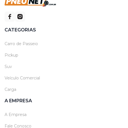
CATEGORIAS
Carro de Passeio
Pickup
Suv
Veículo Comercial
Carga
A EMPRESA
A Empresa
Fale Conosco