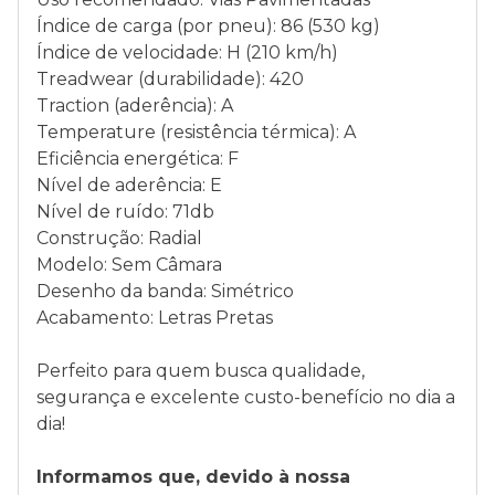
Índice de carga (por pneu): 86 (530 kg)
Índice de velocidade: H (210 km/h)
Treadwear (durabilidade): 420
Traction (aderência): A
Temperature (resistência térmica): A
Eficiência energética: F
Nível de aderência: E
Nível de ruído: 71db
Construção: Radial
Modelo: Sem Câmara
Desenho da banda: Simétrico
Acabamento: Letras Pretas
Perfeito para quem busca qualidade,
segurança e excelente custo-benefício no dia a
dia!
Informamos que, devido à nossa