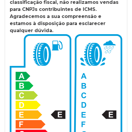
classificação fiscal, não realizamos vendas
para CNPJs contribuintes de ICMS.
Agradecemos a sua compreensão e
estamos à disposição para esclarecer
qualquer dúvida.