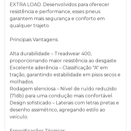
EXTRA LOAD. Desenvolvidos para oferecer
resistência e performance, esses pneus
garantem mais segurança e conforto em
qualquer trajeto.
Principais Vantagens:
Alta durabilidade – Treadwear 400,
proporcionando maior resistência ao desgaste.
Excelente aderência – Classificação "A" em
tração, garantindo estabilidade em pisos secos e
molhados.
Rodagem silenciosa – Nível de ruído reduzido
(71db) para uma condução mais confortável.
Design sofisticado – Laterais com letras pretas e
desenho assimétrico, agregando estilo ao
veículo.
Especificações Técnicas: