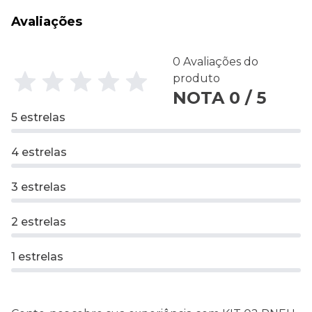
Avaliações
0 Avaliações do
produto
NOTA 0 / 5
5 estrelas
4 estrelas
3 estrelas
2 estrelas
1 estrelas