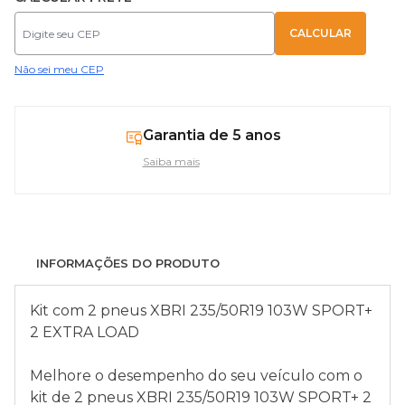
Não sei meu CEP
Garantia de 5 anos
Saiba mais
INFORMAÇÕES DO PRODUTO
Kit com 2 pneus XBRI 235/50R19 103W SPORT+
2 EXTRA LOAD
Melhore o desempenho do seu veículo com o
kit de 2 pneus XBRI 235/50R19 103W SPORT+ 2