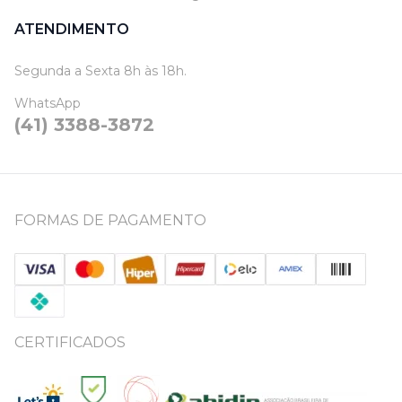
ATENDIMENTO
Segunda a Sexta 8h às 18h.
WhatsApp
(41) 3388-3872
FORMAS DE PAGAMENTO
CERTIFICADOS