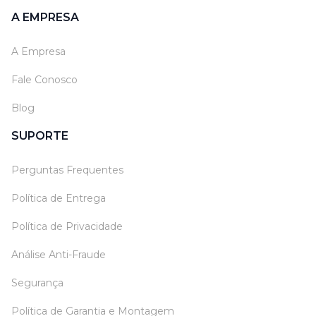
A EMPRESA
A Empresa
Fale Conosco
Blog
SUPORTE
Perguntas Frequentes
Política de Entrega
Política de Privacidade
Análise Anti-Fraude
Segurança
Política de Garantia e Montagem