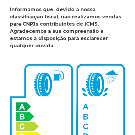
Informamos que, devido à nossa
classificação fiscal, não realizamos vendas
para CNPJs contribuintes de ICMS.
Agradecemos a sua compreensão e
estamos à disposição para esclarecer
qualquer dúvida.