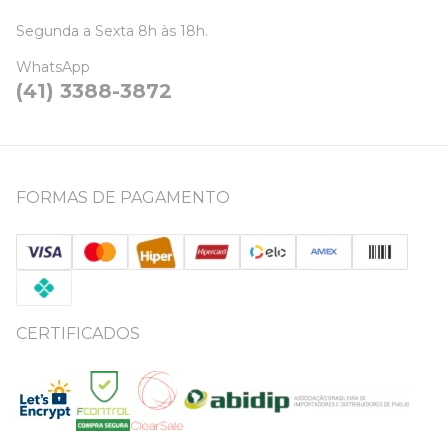
Segunda a Sexta 8h às 18h.
WhatsApp
(41) 3388-3872
FORMAS DE PAGAMENTO
CERTIFICADOS