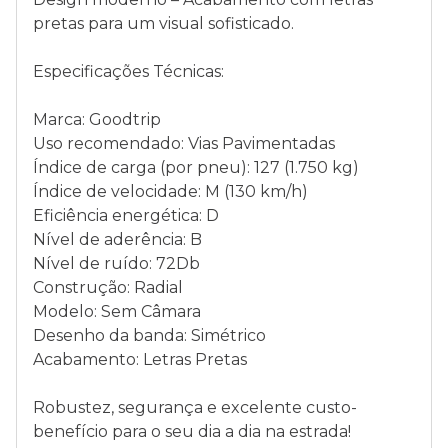
pretas para um visual sofisticado.
Especificações Técnicas:
Marca: Goodtrip
Uso recomendado: Vias Pavimentadas
Índice de carga (por pneu): 127 (1.750 kg)
Índice de velocidade: M (130 km/h)
Eficiência energética: D
Nível de aderência: B
Nível de ruído: 72Db
Construção: Radial
Modelo: Sem Câmara
Desenho da banda: Simétrico
Acabamento: Letras Pretas
Robustez, segurança e excelente custo-
benefício para o seu dia a dia na estrada!