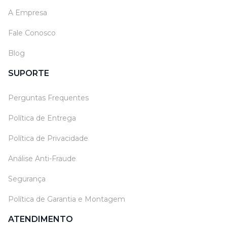
A Empresa
Fale Conosco
Blog
SUPORTE
Perguntas Frequentes
Política de Entrega
Política de Privacidade
Análise Anti-Fraude
Segurança
Política de Garantia e Montagem
ATENDIMENTO