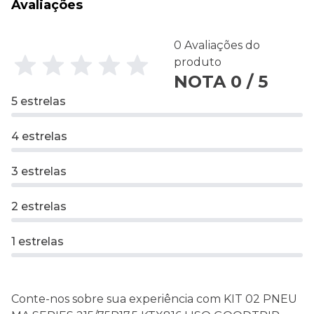
Avaliações
0 Avaliações do
produto
NOTA 0 / 5
5 estrelas
4 estrelas
3 estrelas
2 estrelas
1 estrelas
Conte-nos sobre sua experiência com KIT 02 PNEU