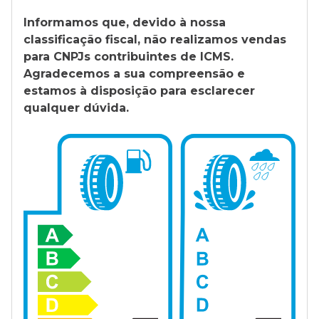
Informamos que, devido à nossa
classificação fiscal, não realizamos vendas
para CNPJs contribuintes de ICMS.
Agradecemos a sua compreensão e
estamos à disposição para esclarecer
qualquer dúvida.