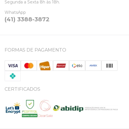
Segunda a Sexta 8h às 18h.
WhatsApp
(41) 3388-3872
FORMAS DE PAGAMENTO
CERTIFICADOS