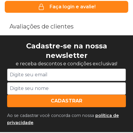
Faça login e avalie!
Avaliações de clientes
Cadastre-se na nossa
newsletter
e receba descontos e condições exclusivas!
CADASTRAR
Ao se cadastrar você concorda com nossa
política de
privacidade
.