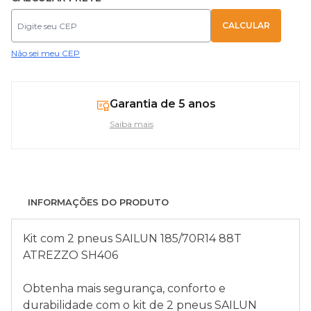
Não sei meu CEP
Garantia de 5 anos
Saiba mais
INFORMAÇÕES DO PRODUTO
Kit com 2 pneus SAILUN 185/70R14 88T
ATREZZO SH406
Obtenha mais segurança, conforto e
durabilidade com o kit de 2 pneus SAILUN