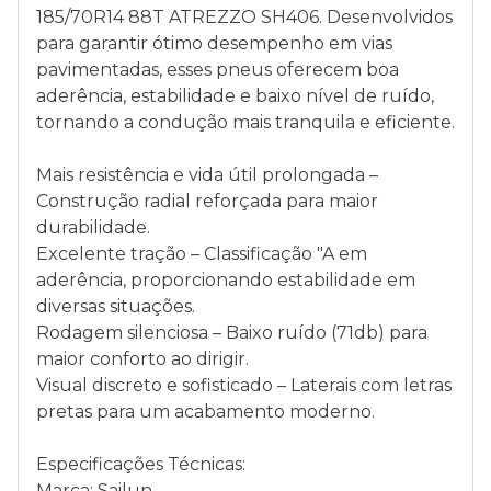
185/70R14 88T ATREZZO SH406. Desenvolvidos
para garantir ótimo desempenho em vias
pavimentadas, esses pneus oferecem boa
aderência, estabilidade e baixo nível de ruído,
tornando a condução mais tranquila e eficiente.
Mais resistência e vida útil prolongada –
Construção radial reforçada para maior
durabilidade.
Excelente tração – Classificação "A em
aderência, proporcionando estabilidade em
diversas situações.
Rodagem silenciosa – Baixo ruído (71db) para
maior conforto ao dirigir.
Visual discreto e sofisticado – Laterais com letras
pretas para um acabamento moderno.
Especificações Técnicas:
Marca: Sailun