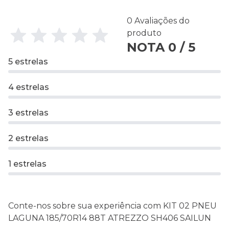
0 Avaliações do
produto
NOTA 0 / 5
5 estrelas
4 estrelas
3 estrelas
2 estrelas
1 estrelas
Conte-nos sobre sua experiência com KIT 02 PNEU
LAGUNA 185/70R14 88T ATREZZO SH406 SAILUN