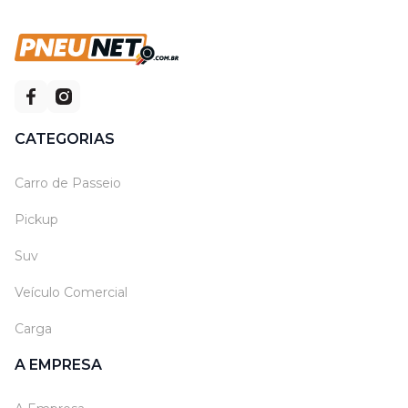
CATEGORIAS
Carro de Passeio
Pickup
Suv
Veículo Comercial
Carga
A EMPRESA