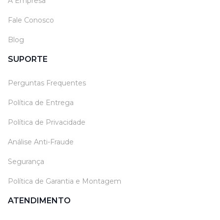
A Empresa
Fale Conosco
Blog
SUPORTE
Perguntas Frequentes
Política de Entrega
Política de Privacidade
Análise Anti-Fraude
Segurança
Política de Garantia e Montagem
ATENDIMENTO