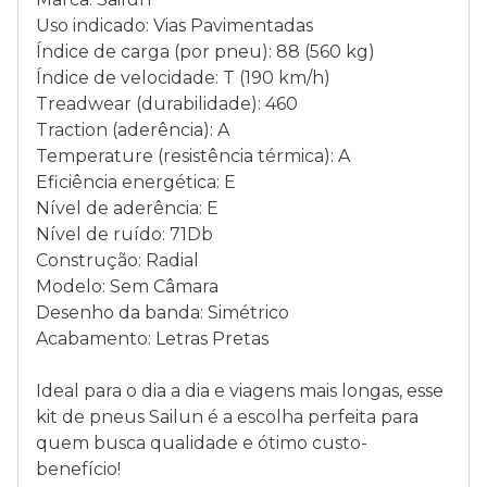
Uso indicado: Vias Pavimentadas
Índice de carga (por pneu): 88 (560 kg)
Índice de velocidade: T (190 km/h)
Treadwear (durabilidade): 460
Traction (aderência): A
Temperature (resistência térmica): A
Eficiência energética: E
Nível de aderência: E
Nível de ruído: 71Db
Construção: Radial
Modelo: Sem Câmara
Desenho da banda: Simétrico
Acabamento: Letras Pretas
Ideal para o dia a dia e viagens mais longas, esse
kit de pneus Sailun é a escolha perfeita para
quem busca qualidade e ótimo custo-
benefício!