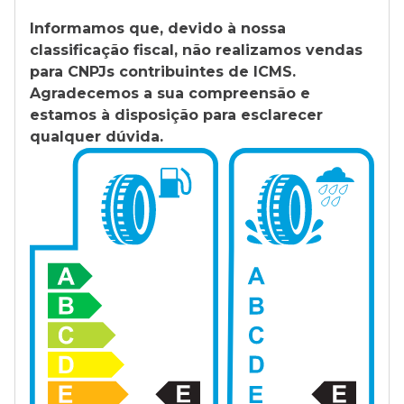
Informamos que, devido à nossa
classificação fiscal, não realizamos vendas
para CNPJs contribuintes de ICMS.
Agradecemos a sua compreensão e
estamos à disposição para esclarecer
qualquer dúvida.