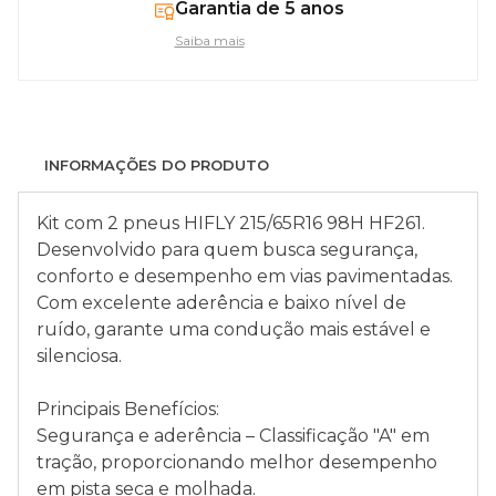
Garantia de 5 anos
Saiba mais
INFORMAÇÕES DO PRODUTO
Kit com 2 pneus HIFLY 215/65R16 98H HF261.
Desenvolvido para quem busca segurança,
conforto e desempenho em vias pavimentadas.
Com excelente aderência e baixo nível de
ruído, garante uma condução mais estável e
silenciosa.
Principais Benefícios:
Segurança e aderência – Classificação "A" em
tração, proporcionando melhor desempenho
em pista seca e molhada.