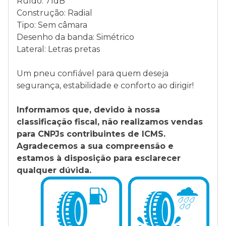
Ruído: 71dB
Construção: Radial
Tipo: Sem câmara
Desenho da banda: Simétrico
Lateral: Letras pretas
Um pneu confiável para quem deseja
segurança, estabilidade e conforto ao dirigir!
Informamos que, devido à nossa
classificação fiscal, não realizamos vendas
para CNPJs contribuintes de ICMS.
Agradecemos a sua compreensão e
estamos à disposição para esclarecer
qualquer dúvida.