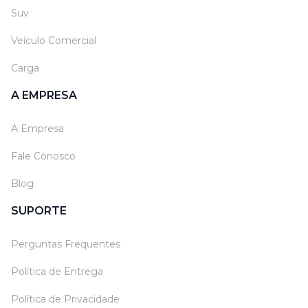
Suv
Veículo Comercial
Carga
A EMPRESA
A Empresa
Fale Conosco
Blog
SUPORTE
Perguntas Frequentes
Política de Entrega
Política de Privacidade