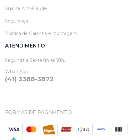
Análise Anti-Fraude
Segurança
Política de Garantia e Montagem
ATENDIMENTO
Segunda a Sexta 8h às 18h.
WhatsApp
(41) 3388-3872
FORMAS DE PAGAMENTO