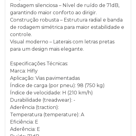
Rodagem silenciosa – Nível de ruído de 71dB,
garantindo maior conforto ao dirigir.
Construção robusta – Estrutura radial e banda
de rodagem simétrica para maior estabilidade e
controle.
Visual moderno – Laterais com letras pretas
para um design mais elegante.
Especificações Técnicas:
Marca: Hifly
Aplicação: Vias pavimentadas
Índice de carga (por pneu): 98 (750 kg)
Índice de velocidade: H (210 km/h)
Durabilidade (treadwear): -
Aderência (traction):
Temperatura (temperature): A
Eficiência: E
Aderência: E