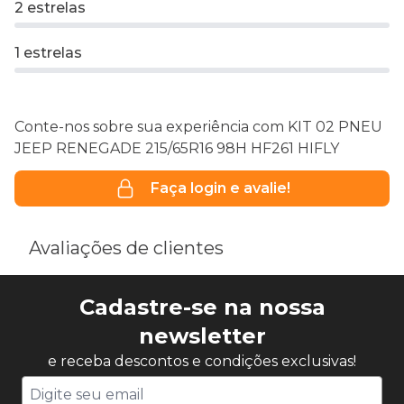
2 estrelas
1 estrelas
Conte-nos sobre sua experiência com KIT 02 PNEU
JEEP RENEGADE 215/65R16 98H HF261 HIFLY
Faça login e avalie!
Avaliações de clientes
Cadastre-se na nossa
newsletter
e receba descontos e condições exclusivas!