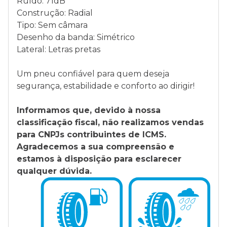
Ruído: 71dB
Construção: Radial
Tipo: Sem câmara
Desenho da banda: Simétrico
Lateral: Letras pretas
Um pneu confiável para quem deseja
segurança, estabilidade e conforto ao dirigir!
Informamos que, devido à nossa
classificação fiscal, não realizamos vendas
para CNPJs contribuintes de ICMS.
Agradecemos a sua compreensão e
estamos à disposição para esclarecer
qualquer dúvida.