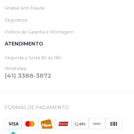
Análise Anti-Fraude
Segurança
Política de Garantia e Montagem
ATENDIMENTO
Segunda a Sexta 8h às 18h.
WhatsApp
(41) 3388-3872
FORMAS DE PAGAMENTO