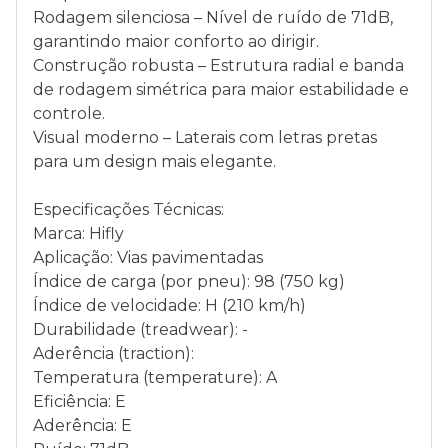
Rodagem silenciosa – Nível de ruído de 71dB,
garantindo maior conforto ao dirigir.
Construção robusta – Estrutura radial e banda
de rodagem simétrica para maior estabilidade e
controle.
Visual moderno – Laterais com letras pretas
para um design mais elegante.
Especificações Técnicas:
Marca: Hifly
Aplicação: Vias pavimentadas
Índice de carga (por pneu): 98 (750 kg)
Índice de velocidade: H (210 km/h)
Durabilidade (treadwear): -
Aderência (traction):
Temperatura (temperature): A
Eficiência: E
Aderência: E