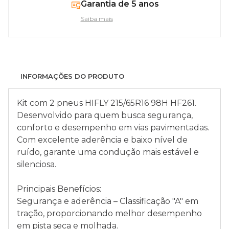
Garantia de 5 anos
Saiba mais
INFORMAÇÕES DO PRODUTO
Kit com 2 pneus HIFLY 215/65R16 98H HF261.
Desenvolvido para quem busca segurança,
conforto e desempenho em vias pavimentadas.
Com excelente aderência e baixo nível de
ruído, garante uma condução mais estável e
silenciosa.
Principais Benefícios:
Segurança e aderência – Classificação "A" em
tração, proporcionando melhor desempenho
em pista seca e molhada.