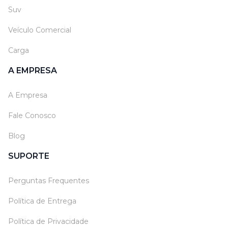
Suv
Veículo Comercial
Carga
A EMPRESA
A Empresa
Fale Conosco
Blog
SUPORTE
Perguntas Frequentes
Política de Entrega
Política de Privacidade