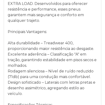
EXTRA LOAD. Desenvolvidos para oferecer
resistência e performance, esses pneus
garantem mais segurança e conforto em
qualquer trajeto.
Principais Vantagens:
Alta durabilidade – Treadwear 400,
proporcionando maior resistência ao desgaste.
Excelente aderência – Classificação "A" em
tração, garantindo estabilidade em pisos secos e
molhados.
Rodagem silenciosa – Nível de ruído reduzido
(71db) para uma condução mais confortável.
Design sofisticado – Laterais com letras pretas e
desenho assimétrico, agregando estilo ao
veículo.
Especificações Técnicas: