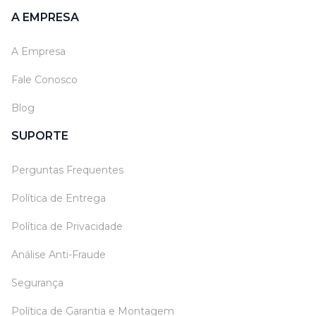
A EMPRESA
A Empresa
Fale Conosco
Blog
SUPORTE
Perguntas Frequentes
Política de Entrega
Política de Privacidade
Análise Anti-Fraude
Segurança
Política de Garantia e Montagem