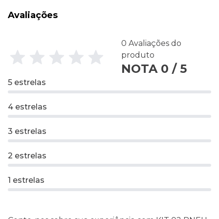
Avaliações
0 Avaliações do
produto
NOTA 0 / 5
5 estrelas
4 estrelas
3 estrelas
2 estrelas
1 estrelas