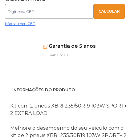
Não sei meu CEP
Garantia de 5 anos
Saiba mais
INFORMAÇÕES DO PRODUTO
Kit com 2 pneus XBRI 235/50R19 103W SPORT+
2 EXTRA LOAD
Melhore o desempenho do seu veículo com o
kit de 2 pneus XBRI 235/50R19 103W SPORT+ 2