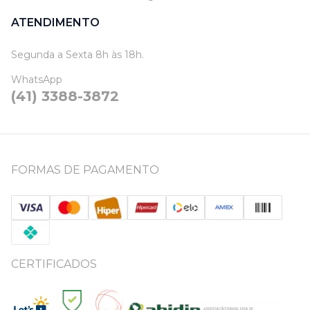
ATENDIMENTO
Segunda a Sexta 8h às 18h.
WhatsApp
(41) 3388-3872
FORMAS DE PAGAMENTO
CERTIFICADOS