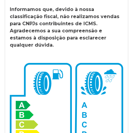
Informamos que, devido à nossa
classificação fiscal, não realizamos vendas
para CNPJs contribuintes de ICMS.
Agradecemos a sua compreensão e
estamos à disposição para esclarecer
qualquer dúvida.