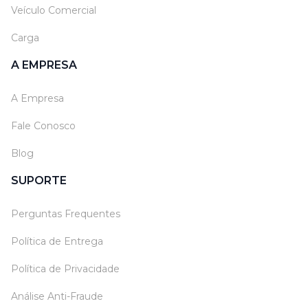
Veículo Comercial
Carga
A EMPRESA
A Empresa
Fale Conosco
Blog
SUPORTE
Perguntas Frequentes
Política de Entrega
Política de Privacidade
Análise Anti-Fraude