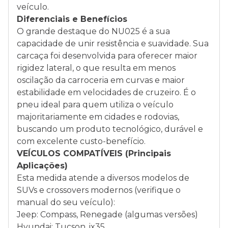
veículo.
Diferenciais e Benefícios
O grande destaque do NU025 é a sua
capacidade de unir resistência e suavidade. Sua
carcaça foi desenvolvida para oferecer maior
rigidez lateral, o que resulta em menos
oscilação da carroceria em curvas e maior
estabilidade em velocidades de cruzeiro. É o
pneu ideal para quem utiliza o veículo
majoritariamente em cidades e rodovias,
buscando um produto tecnológico, durável e
com excelente custo-benefício.
VEÍCULOS COMPATÍVEIS (Principais
Aplicações)
Esta medida atende a diversos modelos de
SUVs e crossovers modernos (verifique o
manual do seu veículo):
Jeep: Compass, Renegade (algumas versões)
Hyundai: Tucson, ix35