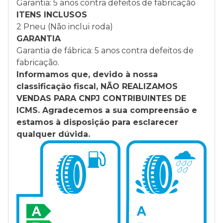
Garantia: 5 anos contra defeitos de fabricação
ITENS INCLUSOS
2 Pneu (Não inclui roda)
GARANTIA
Garantia de fábrica: 5 anos contra defeitos de
fabricação.
Informamos que, devido à nossa
classificação fiscal, NÃO REALIZAMOS
VENDAS PARA CNPJ CONTRIBUINTES DE
ICMS. Agradecemos a sua compreensão e
estamos à disposição para esclarecer
qualquer dúvida.