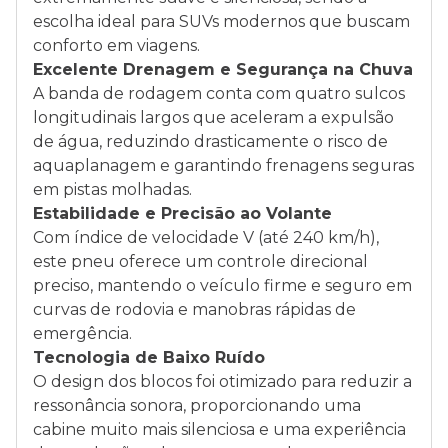
escolha ideal para SUVs modernos que buscam
conforto em viagens.
Excelente Drenagem e Segurança na Chuva
A banda de rodagem conta com quatro sulcos
longitudinais largos que aceleram a expulsão
de água, reduzindo drasticamente o risco de
aquaplanagem e garantindo frenagens seguras
em pistas molhadas.
Estabilidade e Precisão ao Volante
Com índice de velocidade V (até 240 km/h),
este pneu oferece um controle direcional
preciso, mantendo o veículo firme e seguro em
curvas de rodovia e manobras rápidas de
emergência.
Tecnologia de Baixo Ruído
O design dos blocos foi otimizado para reduzir a
ressonância sonora, proporcionando uma
cabine muito mais silenciosa e uma experiência