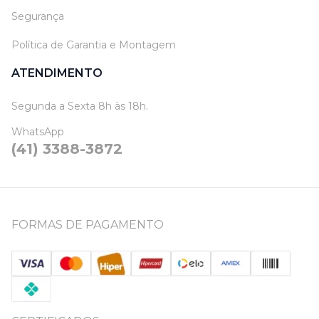
Segurança
Política de Garantia e Montagem
ATENDIMENTO
Segunda a Sexta 8h às 18h.
WhatsApp
(41) 3388-3872
FORMAS DE PAGAMENTO