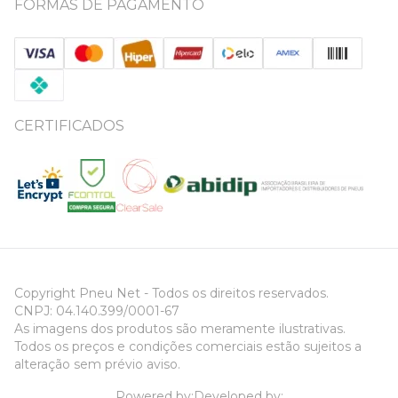
FORMAS DE PAGAMENTO
CERTIFICADOS
Copyright Pneu Net - Todos os direitos reservados.
CNPJ: 04.140.399/0001-67
As imagens dos produtos são meramente ilustrativas.
Todos os preços e condições comerciais estão sujeitos a
alteração sem prévio aviso.
Powered by:
Developed by: