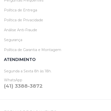
Perguntas Frequentes
Política de Entrega
Política de Privacidade
Análise Anti-Fraude
Segurança
Política de Garantia e Montagem
ATENDIMENTO
Segunda a Sexta 8h às 18h.
WhatsApp
(41) 3388-3872