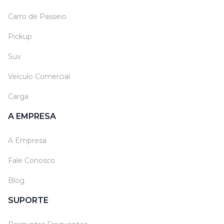
Carro de Passeio
Pickup
Suv
Veículo Comercial
Carga
A EMPRESA
A Empresa
Fale Conosco
Blog
SUPORTE