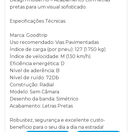
pretas para um visual sofisticado.
Especificações Técnicas:
Marca: Goodtrip
Uso recomendado: Vias Pavimentadas
Índice de carga (por pneu): 127 (1.750 kg)
Índice de velocidade: M (130 km/h)
Eficiência energética: D
Nível de aderência: B
Nível de ruído: 72Db
Construção: Radial
Modelo: Sem Câmara
Desenho da banda: Simétrico
Acabamento: Letras Pretas
Robustez, segurança e excelente custo-
benefício para o seu dia a dia na estrada!