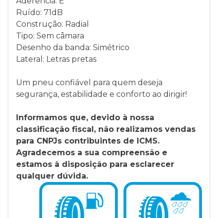
Aderência: E
Ruído: 71dB
Construção: Radial
Tipo: Sem câmara
Desenho da banda: Simétrico
Lateral: Letras pretas
Um pneu confiável para quem deseja
segurança, estabilidade e conforto ao dirigir!
Informamos que, devido à nossa
classificação fiscal, não realizamos vendas
para CNPJs contribuintes de ICMS.
Agradecemos a sua compreensão e
estamos à disposição para esclarecer
qualquer dúvida.