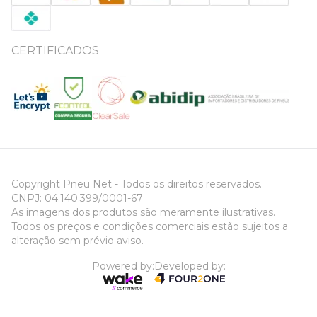
CERTIFICADOS
Copyright Pneu Net - Todos os direitos reservados.
CNPJ: 04.140.399/0001-67
As imagens dos produtos são meramente ilustrativas.
Todos os preços e condições comerciais estão sujeitos a
alteração sem prévio aviso.
Powered by:
Developed by: