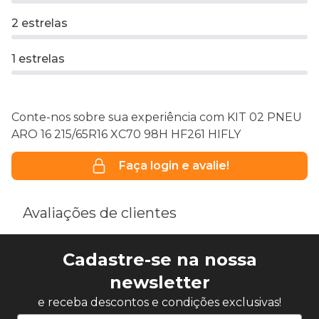
2 estrelas
1 estrelas
Conte-nos sobre sua experiência com KIT 02 PNEU
ARO 16 215/65R16 XC70 98H HF261 HIFLY
Faça login e avalie!
Avaliações de clientes
Cadastre-se na nossa
newsletter
e receba descontos e condições exclusivas!