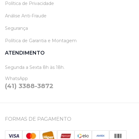
Política de Privacidade
Análise Anti-Fraude
Segurança
Política de Garantia e Montagem
ATENDIMENTO
Segunda a Sexta 8h às 18h.
WhatsApp
(41) 3388-3872
FORMAS DE PAGAMENTO