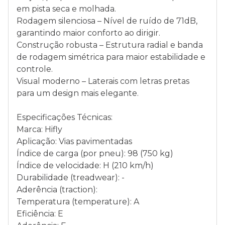
em pista seca e molhada.
Rodagem silenciosa – Nível de ruído de 71dB,
garantindo maior conforto ao dirigir.
Construção robusta – Estrutura radial e banda
de rodagem simétrica para maior estabilidade e
controle.
Visual moderno – Laterais com letras pretas
para um design mais elegante.
Especificações Técnicas:
Marca: Hifly
Aplicação: Vias pavimentadas
Índice de carga (por pneu): 98 (750 kg)
Índice de velocidade: H (210 km/h)
Durabilidade (treadwear): -
Aderência (traction):
Temperatura (temperature): A
Eficiência: E