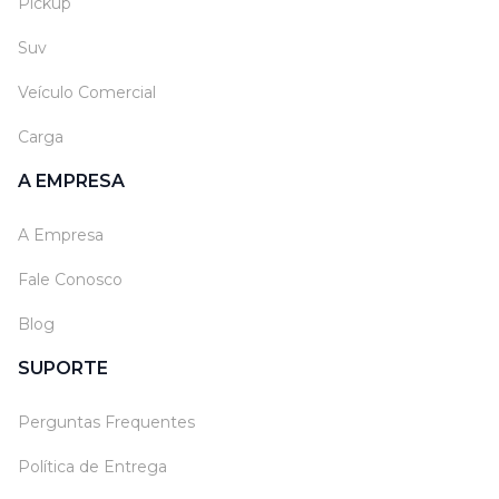
Pickup
Suv
Veículo Comercial
Carga
A EMPRESA
A Empresa
Fale Conosco
Blog
SUPORTE
Perguntas Frequentes
Política de Entrega