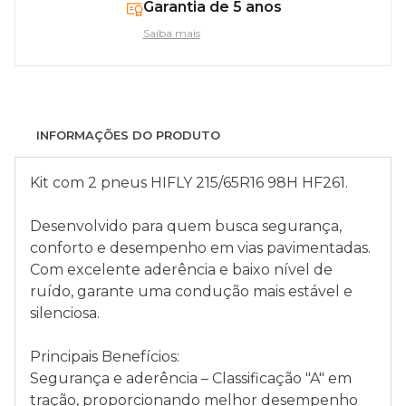
Garantia de 5 anos
Saiba mais
INFORMAÇÕES DO PRODUTO
Kit com 2 pneus HIFLY 215/65R16 98H HF261.
Desenvolvido para quem busca segurança,
conforto e desempenho em vias pavimentadas.
Com excelente aderência e baixo nível de
ruído, garante uma condução mais estável e
silenciosa.
Principais Benefícios:
Segurança e aderência – Classificação "A" em
tração, proporcionando melhor desempenho